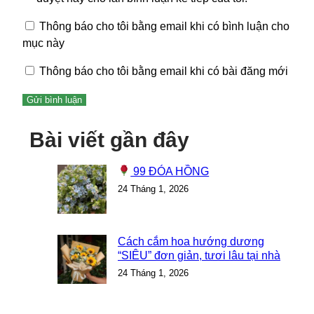
Thông báo cho tôi bằng email khi có bình luận cho
mục này
Thông báo cho tôi bằng email khi có bài đăng mới
Bài viết gần đây
99 ĐÓA HỒNG
24 Tháng 1, 2026
Cách cắm hoa hướng dương
“SIÊU” đơn giản, tươi lâu tại nhà
24 Tháng 1, 2026